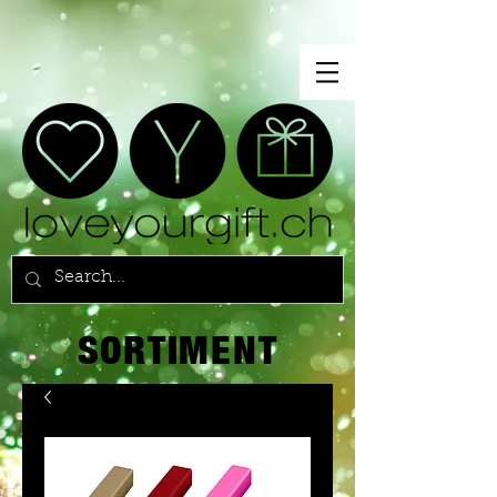
SORTIMENT