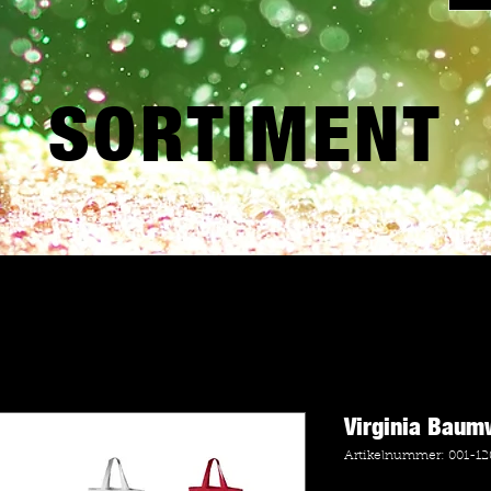
SORTIMENT
Virginia Baum
Artikelnummer: 001-12