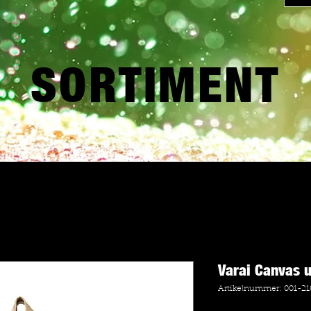
SORTIMENT
Varai Canvas 
Artikelnummer: 001-21