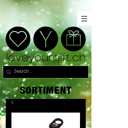
SORTIMENT