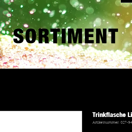
SORTIMENT
Trinkflasche Li
Artikelnummer: 027-9