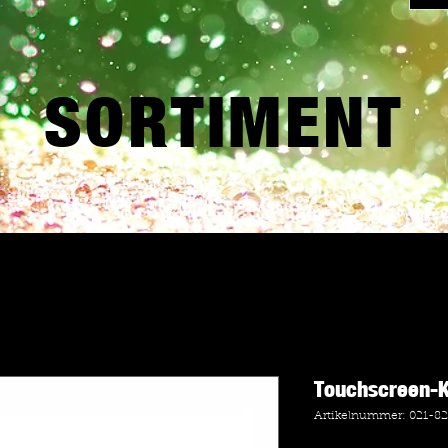
SORTIMENT
Touchscreen-K
Artikelnummer: 021-8