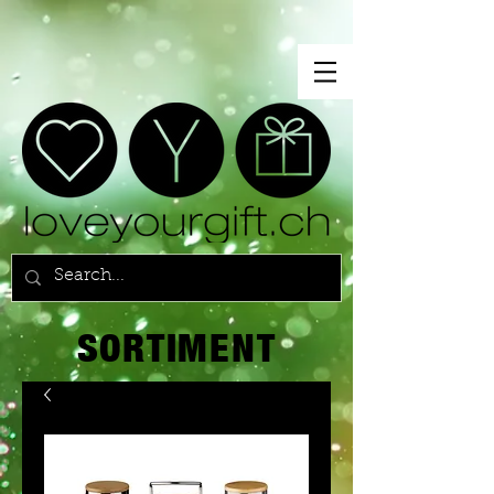
SORTIMENT