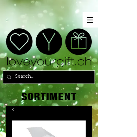
SORTIMENT