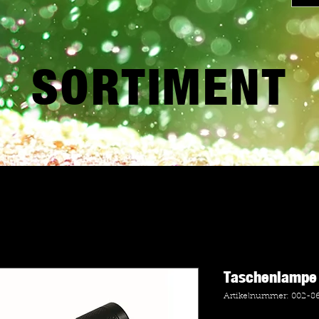
SORTIMENT
Taschenlampe
Artikelnummer: 002-8