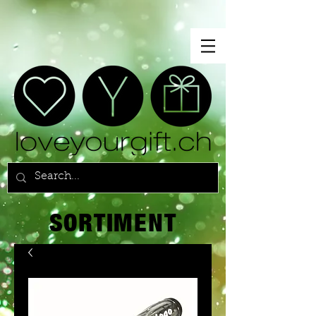
SORTIMENT