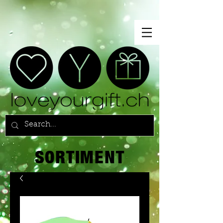
SORTIMENT