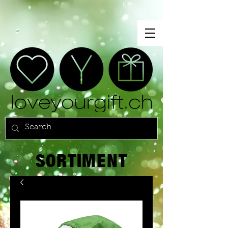
SORTIMENT