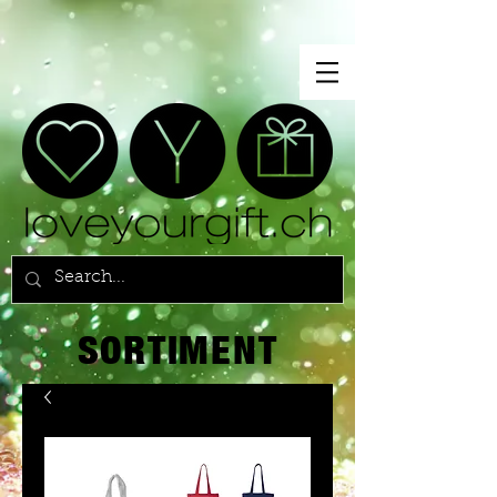
SORTIMENT