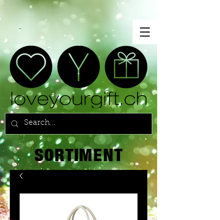
SORTIMENT