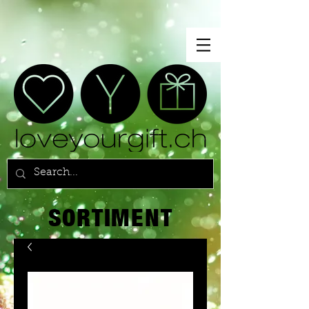
SORTIMENT