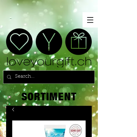
SORTIMENT