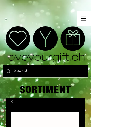
SORTIMENT