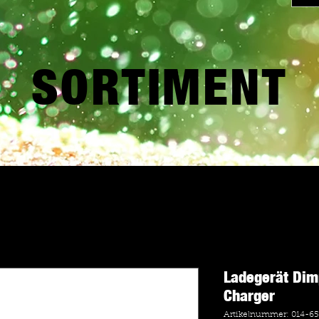
SORTIMENT
Ladegerät Dim
Charger
Artikelnummer: 014-65