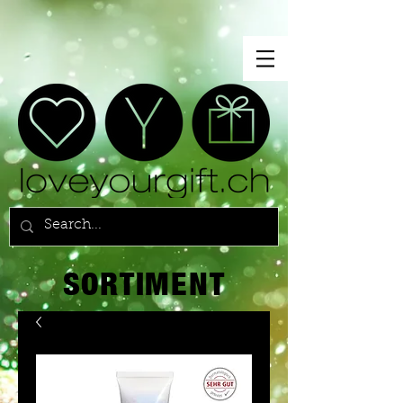
SORTIMENT