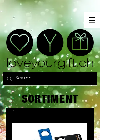
SORTIMENT