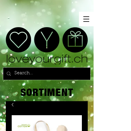
SORTIMENT